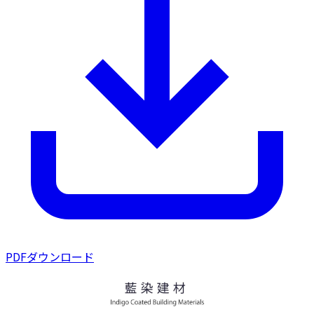
PDFダウンロード