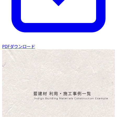
PDFダウンロード