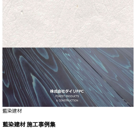
藍染建材
藍染建材 施工事例集