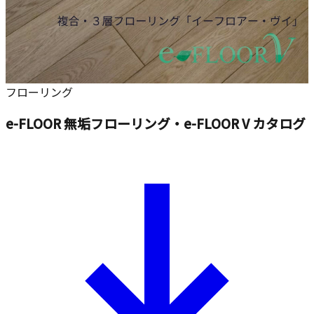
フローリング
e-FLOOR 無垢フローリング・e-FLOOR V カタログ