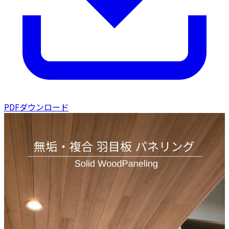
PDFダウンロード