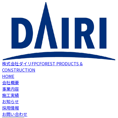
株式会社ダイリFPC
FOREST PRODUCTS &
CONSTRUCTION
HOME
会社概要
事業内容
施工実績
お知らせ
採用情報
お問い合わせ