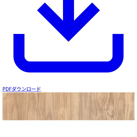
PDFダウンロード