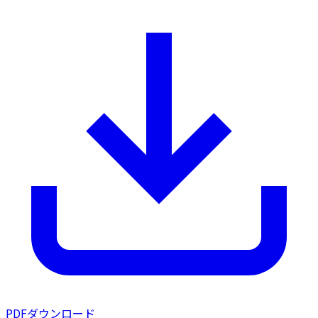
PDFダウンロード