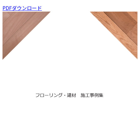
PDFダウンロード