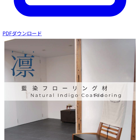
PDFダウンロード