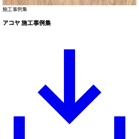
施工事例集
アコヤ 施工事例集