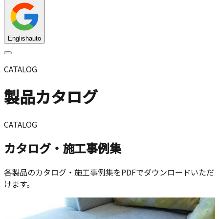
English
auto
CATALOG
製品カタログ
CATALOG
カタログ・施工事例集
各製品のカタログ・施工事例集をPDFでダウンロードいただ
けます。