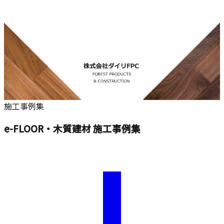
施工事例集
e-FLOOR・木質建材 施工事例集