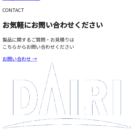
CONTACT
お気軽にお問い合わせください
製品に関するご質問・お見積りは
こちらからお問い合わせください
お問い合わせ →