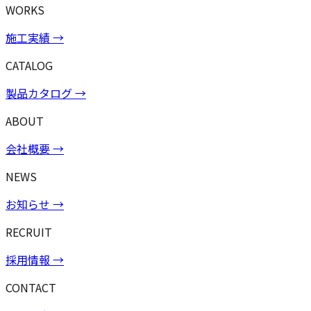
WORKS
施工実績
→
CATALOG
製品カタログ
→
ABOUT
会社概要
→
NEWS
お知らせ
→
RECRUIT
採用情報
→
CONTACT