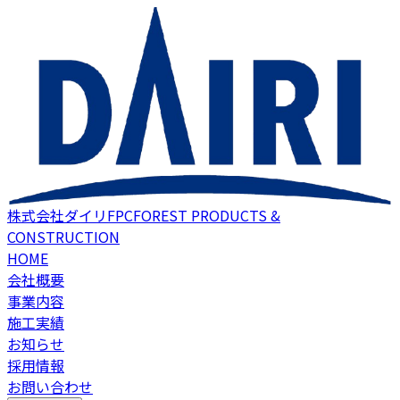
株式会社ダイリFPC
FOREST PRODUCTS &
CONSTRUCTION
HOME
会社概要
事業内容
施工実績
お知らせ
採用情報
お問い合わせ