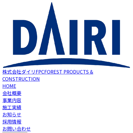
株式会社ダイリFPC
FOREST PRODUCTS &
CONSTRUCTION
HOME
会社概要
事業内容
施工実績
お知らせ
採用情報
お問い合わせ