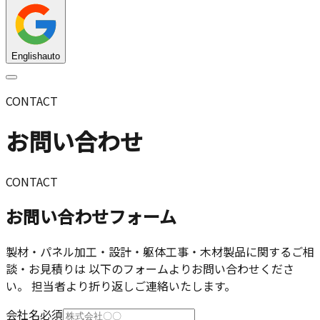
English
auto
CONTACT
お問い合わせ
CONTACT
お問い合わせフォーム
製材・パネル加工・設計・躯体工事・木材製品に関するご相
談・お見積りは 以下のフォームよりお問い合わせくださ
い。 担当者より折り返しご連絡いたします。
会社名
必須