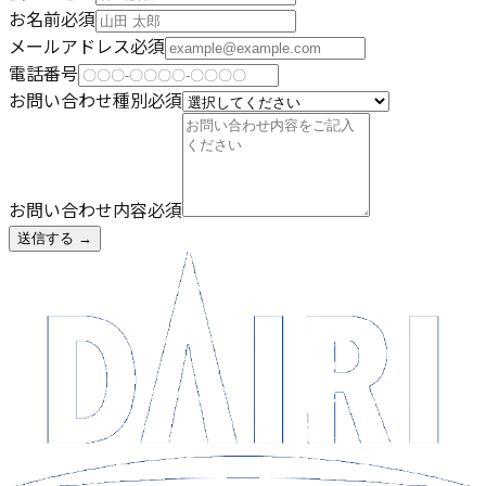
お名前
必須
メールアドレス
必須
電話番号
お問い合わせ種別
必須
お問い合わせ内容
必須
送信する →