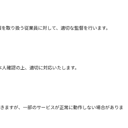
報を取り扱う従業員に対して、適切な監督を行います。
本人確認の上、適切に対応いたします。
ができますが、一部のサービスが正常に動作しない場合がありま