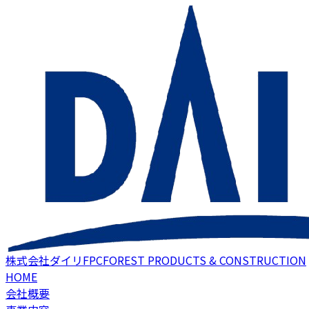
株式会社ダイリFPC
FOREST PRODUCTS & CONSTRUCTION
HOME
会社概要