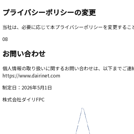
プライバシーポリシーの変更
当社は、必要に応じて本プライバシーポリシーを変更するこ
08
お問い合わせ
個人情報の取り扱いに関するお問い合わせは、以下までご連絡ください。
https://www.dairinet.com
制定日：2026年5月1日
株式会社ダイリFPC