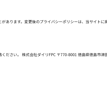
とがあります。変更後のプライバシーポリシーは、当サイトに
 株式会社ダイリFPC 〒770-8001 徳島県徳島市津田海岸町3番