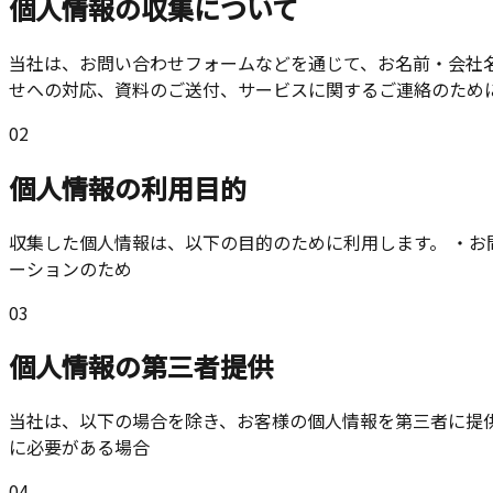
個人情報の収集について
当社は、お問い合わせフォームなどを通じて、お名前・会社
せへの対応、資料のご送付、サービスに関するご連絡のため
02
個人情報の利用目的
収集した個人情報は、以下の目的のために利用します。 ・お
ーションのため
03
個人情報の第三者提供
当社は、以下の場合を除き、お客様の個人情報を第三者に提供
に必要がある場合
04