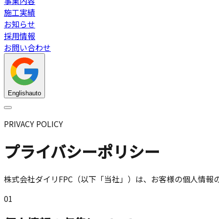
事業内容
施工実績
お知らせ
採用情報
お問い合わせ
English
auto
PRIVACY POLICY
プライバシーポリシー
株式会社ダイリFPC（以下「当社」）は、お客様の個人情報
01