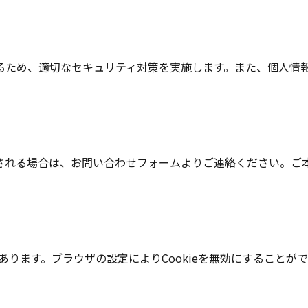
るため、適切なセキュリティ対策を実施します。また、個人情
される場合は、お問い合わせフォームよりご連絡ください。ご
があります。ブラウザの設定によりCookieを無効にすること