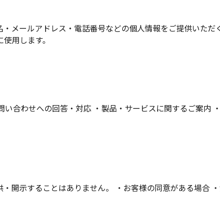
名・メールアドレス・電話番号などの個人情報をご提供いただ
に使用します。
問い合わせへの回答・対応 ・製品・サービスに関するご案内 
・開示することはありません。 ・お客様の同意がある場合 ・