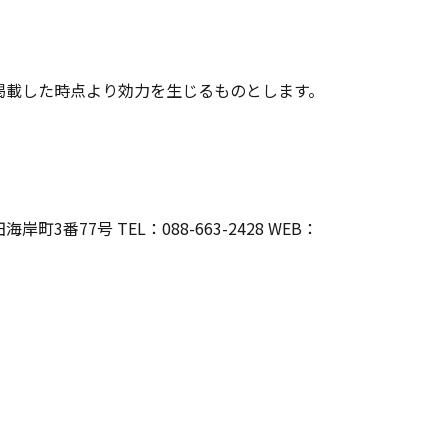
掲載した時点より効力を生じるものとします。
77号 TEL：088-663-2428 WEB：