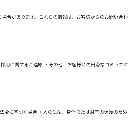
く場合があります。これらの情報は、お客様からのお問い合わ
・採用に関するご連絡 ・その他、お客様との円滑なコミュニケ
法令に基づく場合 ・人の生命、身体または財産の保護のため