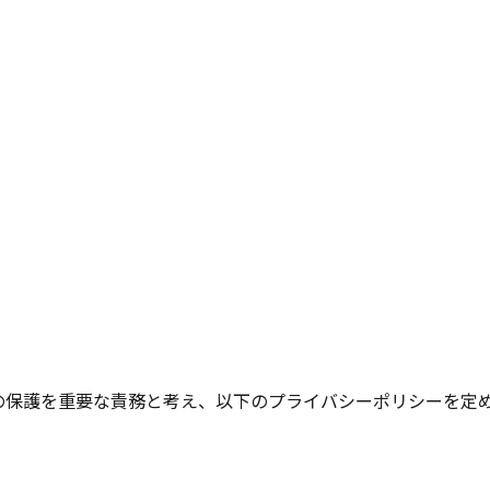
の保護を重要な責務と考え、以下のプライバシーポリシーを定