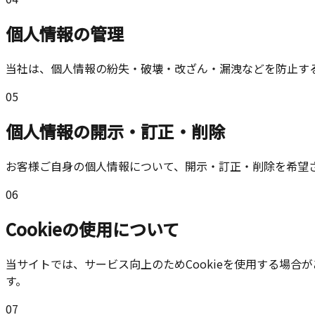
個人情報の管理
当社は、個人情報の紛失・破壊・改ざん・漏洩などを防止す
05
個人情報の開示・訂正・削除
お客様ご自身の個人情報について、開示・訂正・削除を希望
06
Cookieの使用について
当サイトでは、サービス向上のためCookieを使用する場合
す。
07