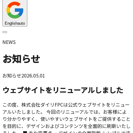
English
auto
NEWS
お知らせ
お知らせ
2026.05.01
ウェブサイトをリニューアルしました
この度、株式会社ダイリFPCは公式ウェブサイトをリニュー
アルいたしました。 今回のリニューアルでは、お客様によ
り分かりやすく、使いやすいウェブサイトをご提供すること
を目的に、デザインおよびコンテンツを全面的に刷新いたし