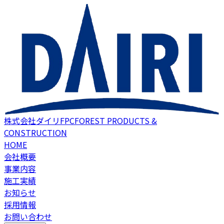
株式会社ダイリFPC
FOREST PRODUCTS &
CONSTRUCTION
HOME
会社概要
事業内容
施工実績
お知らせ
採用情報
お問い合わせ